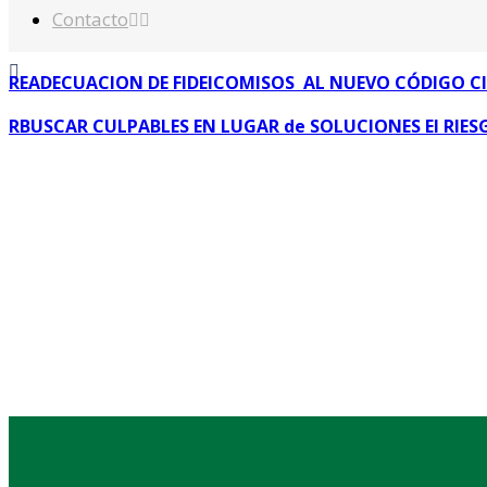
Contacto
READECUACION DE FIDEICOMISOS
AL NUEVO CÓDIGO CI
RBUSCAR CULPABLES EN LUGAR de SOLUCIONES El RIE