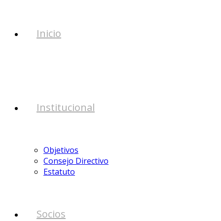
Inicio
Institucional
Objetivos
Consejo Directivo
Estatuto
Socios