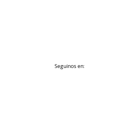
Seguinos en: