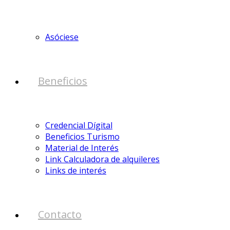
Asóciese
Beneficios
Credencial Dígital
Beneficios Turismo
Material de Interés
Link Calculadora de alquileres
Links de interés
Contacto